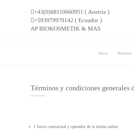
+43(0)68110660951 ( Austria )
+593979979142 ( Ecuador )
AP BIOKOSMETIK & MAS
Inicio
Nosotros
Términos y condiciones generales
1 Socio contractual y operador de la tienda online