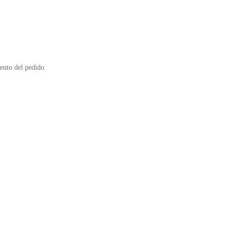
mento del pedido