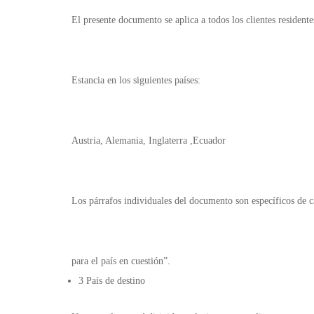
El presente documento se aplica a todos los clientes residente
Estancia en los siguientes países:
Austria, Alemania, Inglaterra ,Ecuador
Los párrafos individuales del documento son específicos de ca
para el país en cuestión”.
3 País de destino