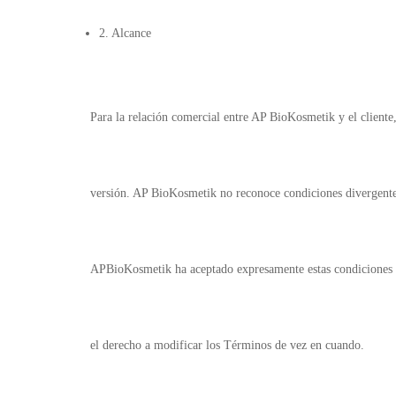
2. Alcance
Para la relación comercial entre AP BioKosmetik y el cliente
versión. AP BioKosmetik no reconoce condiciones divergentes
APBioKosmetik ha aceptado expresamente estas condiciones 
el derecho a modificar los Términos de vez en cuando.