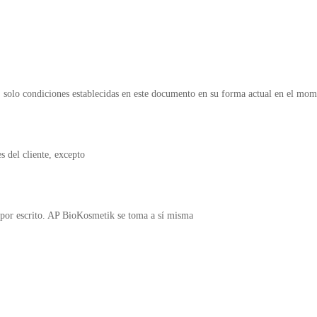
, solo condiciones establecidas en este documento en su forma actual en el mo
 del cliente, excepto
por escrito. AP BioKosmetik se toma a sí misma