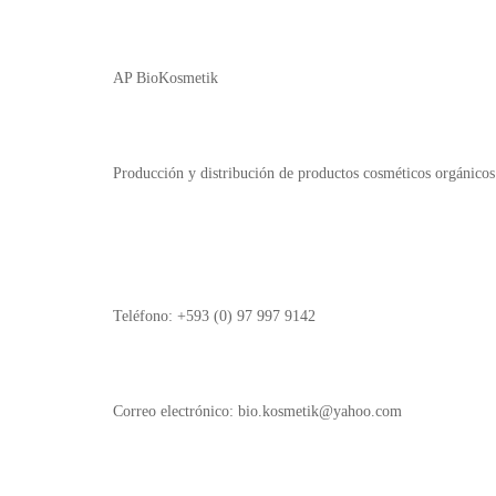
AP BioKosmetik
Producción y distribución de productos cosméticos orgánicos
Teléfono: +593 (0) 97 997 9142
Correo electrónico: bio.kosmetik@yahoo.com