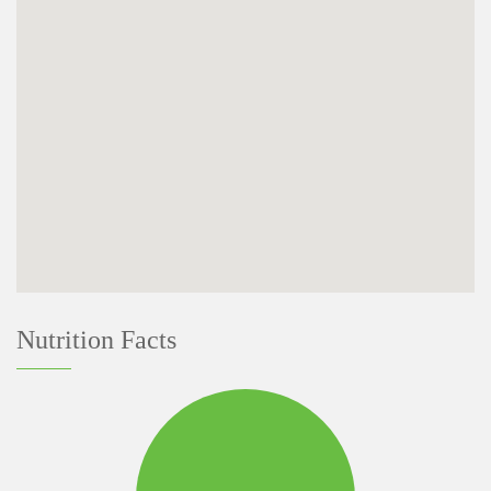
Nutrition Facts