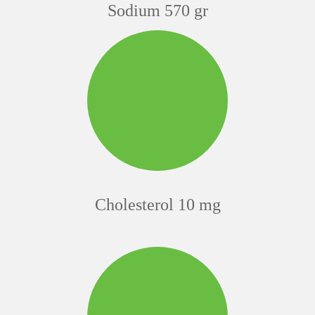
Sodium 570 gr
Cholesterol 10 mg