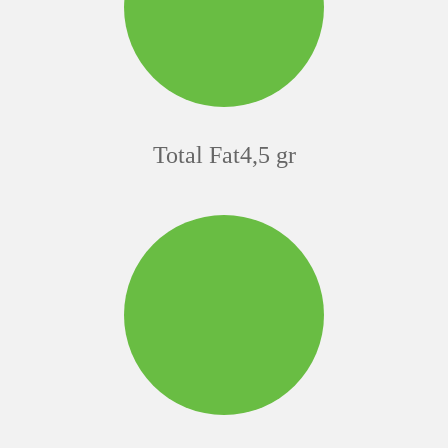
Total Fat4,5 gr