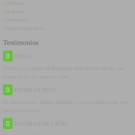
Shampoos
& Jabones
Tratamientos
Productos para alisado
Testimonios
NELLY
Yo utilizo los productos AP Biokosmetik desde que tenía seis años , los
recomiendo por que cuando me realizo
PATRICIA TITO
Mi cabello era seco , dañado y maltratado y con el tratamiento pude sentir
que otra vez volvio a
ESTEBAN DE LEÓN