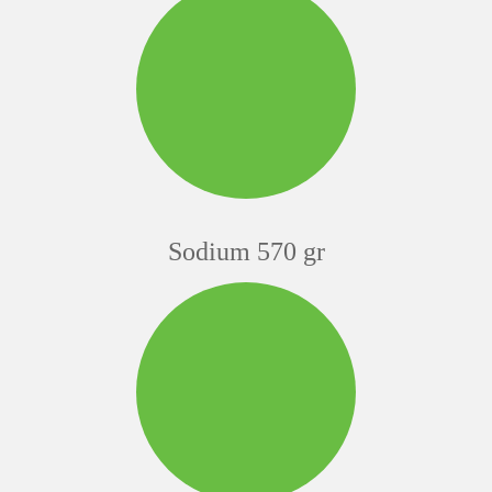
Sodium 570 gr