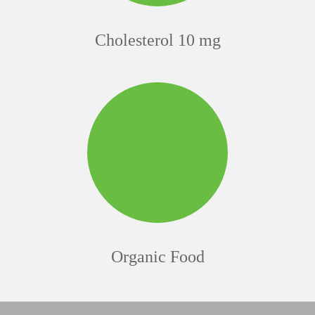
Cholesterol 10 mg
Organic Food