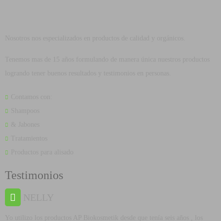
Nosotros nos especializados en productos de calidad y orgánicos.
Tenemos mas de 15 años formulando de manera única nuestros productos
logrando tener buenos resultados y testimonios en personas.
Contamos con:
Shampoos
& Jabones
Tratamientos
Productos para alisado
Testimonios
NELLY
Yo utilizo los productos AP Biokosmetik desde que tenía seis años , los