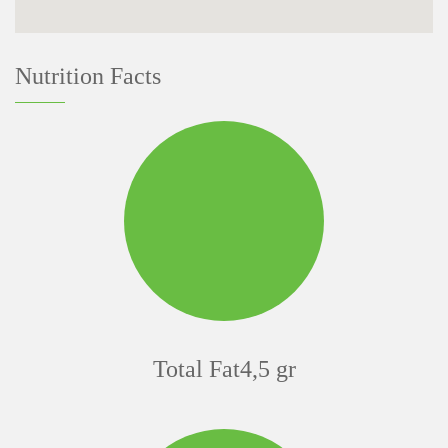
Nutrition Facts
Total Fat4,5 gr