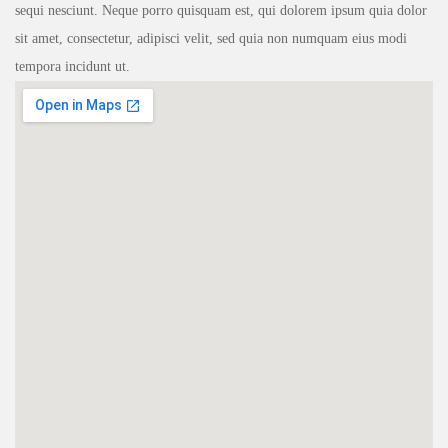
sequi nesciunt. Neque porro quisquam est, qui dolorem ipsum quia dolor
sit amet, consectetur, adipisci velit, sed quia non numquam eius modi
tempora incidunt ut.