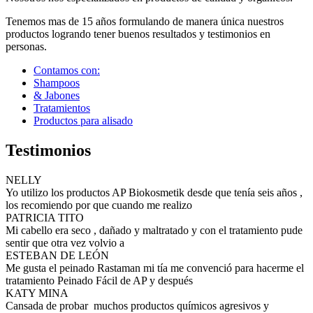
Tenemos mas de 15 años formulando de manera única nuestros
productos logrando tener buenos resultados y testimonios en
personas.
Contamos con:
Shampoos
& Jabones
Tratamientos
Productos para alisado
Testimonios
NELLY
Yo utilizo los productos AP Biokosmetik desde que tenía seis años ,
los recomiendo por que cuando me realizo
PATRICIA TITO
Mi cabello era seco , dañado y maltratado y con el tratamiento pude
sentir que otra vez volvio a
ESTEBAN DE LEÓN
Me gusta el peinado Rastaman mi tía me convenció para hacerme el
tratamiento Peinado Fácil de AP y después
KATY MINA
Cansada de probar muchos productos químicos agresivos y