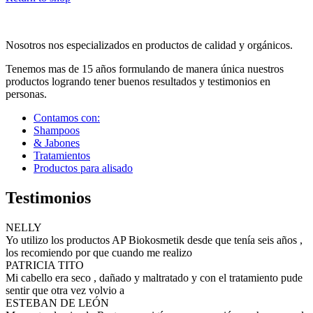
Nosotros nos especializados en productos de calidad y orgánicos.
Tenemos mas de 15 años formulando de manera única nuestros
productos logrando tener buenos resultados y testimonios en
personas.
Contamos con:
Shampoos
& Jabones
Tratamientos
Productos para alisado
Testimonios
NELLY
Yo utilizo los productos AP Biokosmetik desde que tenía seis años ,
los recomiendo por que cuando me realizo
PATRICIA TITO
Mi cabello era seco , dañado y maltratado y con el tratamiento pude
sentir que otra vez volvio a
ESTEBAN DE LEÓN