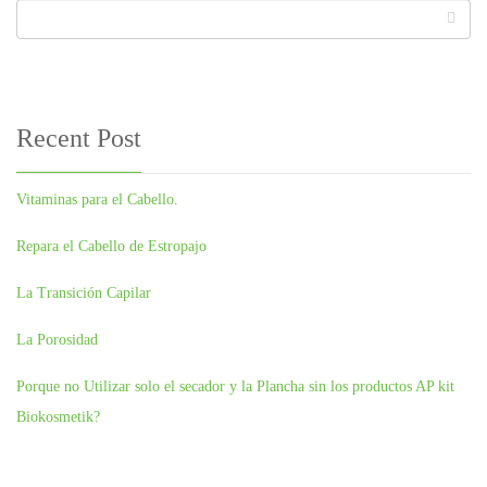
Recent Post
Vitaminas para el Cabello.
Repara el Cabello de Estropajo
La Transición Capilar
La Porosidad
Porque no Utilizar solo el secador y la Plancha sin los productos AP kit
Biokosmetik?