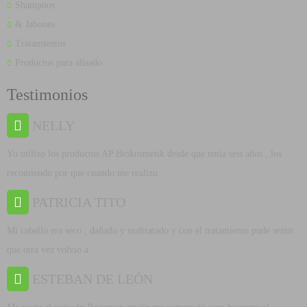
Shampoos
& Jabones
Tratamientos
Productos para alisado
Testimonios
NELLY
Yo utilizo los productos AP Biokosmetik desde que tenía seis años , los
recomiendo por que cuando me realizo
PATRICIA TITO
Mi cabello era seco , dañado y maltratado y con el tratamiento pude sentir
que otra vez volvio a
ESTEBAN DE LEÓN