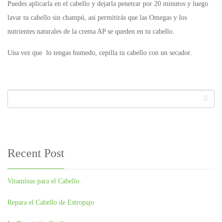
Puedes aplicarla en el cabello y dejarla penetrar por 20 minutos y luego
lavar tu cabello sin champú, asi permitirás que las Omegas y los
nutrientes naturales de la crema AP se queden en tu cabello.
Una vez que lo tengas humedo, cepilla tu cabello con un secador.
Recent Post
Vitaminas para el Cabello.
Repara el Cabello de Estropajo